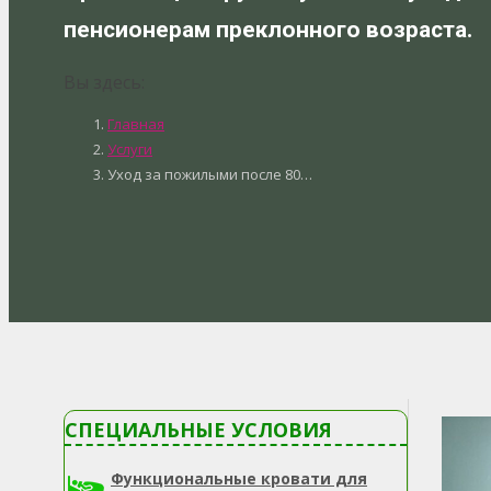
пенсионерам преклонного возраста.
Вы здесь:
Главная
Услуги
Уход за пожилыми после 80…
СПЕЦИАЛЬНЫЕ УСЛОВИЯ
Функциональные кровати для