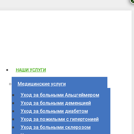
НАШИ УСЛУГИ
Медицинские услуги
Уход за больными Альцгеймером
Уход за больными деменцией
Уход за больными диабетом
Уход за пожилыми с гипертонией
Уход за больными склерозом