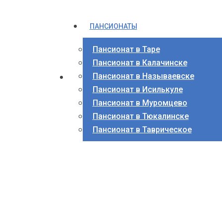
ПАНСИОНАТЫ
Пансионат в Таре
Пансионат в Калачинске
Пансионат в Называевске
Пансионат в Исилькуле
Пансионат в Муромцево
Пансионат в Тюкалинске
Пансионат в Таврическое