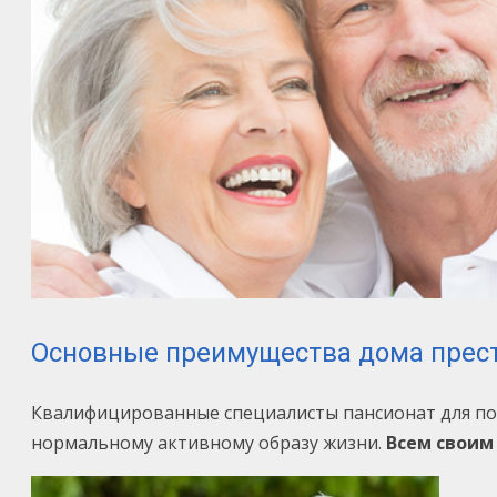
Основные преимущества дома прес
Квалифицированные специалисты пансионат для по
нормальному активному образу жизни.
Всем своим