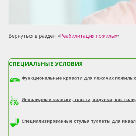
Вернуться в раздел: «
Реабилитация пожилых
».
СПЕЦИАЛЬНЫЕ УСЛОВИЯ
Функциональные кровати для лежачих пожилых
Инвалидные коляски, трости, ходунки, костыли,
Специализированные стулья туалеты для инва