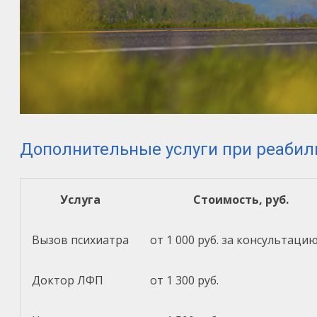
Дополнительные услуги при реабил
Услуга
Стоимость, руб.
Вызов психиатра
от 1 000 руб. за консультаци
Доктор ЛФП
от 1 300 руб.