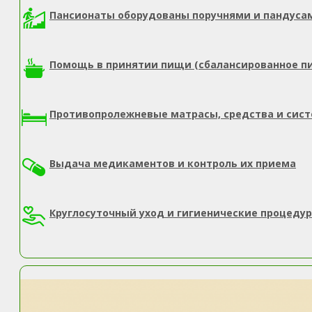
Пансионаты оборудованы поручнями и пандуса
Помощь в принятии пищи (сбалансированное п
Противопролежневые матрасы, средства и сис
Выдача медикаментов и контроль их приема
Круглосуточный уход и гигиенические процеду