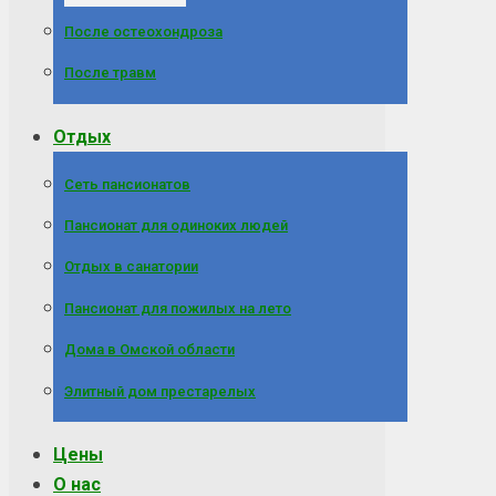
После остеохондроза
После травм
Отдых
Сеть пансионатов
Пансионат для одиноких людей
Отдых в санатории
Пансионат для пожилых на лето
Дома в Омской области
Элитный дом престарелых
Цены
О нас