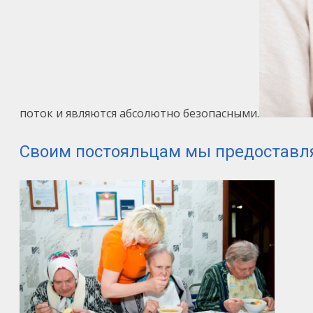
поток и являются абсолютно безопасными.
Своим постояльцам мы предоставля