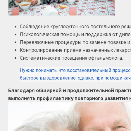
Соблюдение круглосуточного постельного реж
Психологическая помощь и поддержка от дипл
Перевязочные процедуры по замене повязке и
Контролирование приёма назначенных лекарст
Систематические посещения офтальмолога.
Нужно понимать, что восстановительный процесс
быстрое выздоровление, однако, при помощи ка
Благодаря обширной и продолжительной практи
выполнять профилактику повторного развития 