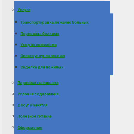
Услуги
Транспортировка лежачих больных
Перевозка больных
Уход за пожилыми
Оплата услуг за пенсию
Сиделка для пожилых
Персонал пансионата
Условия содержания
Досуг и занятия
Полезное питание
Оформление