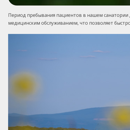
Период пребывания пациентов в нашем санатории д
медицинским обслуживанием, что позволяет быстро