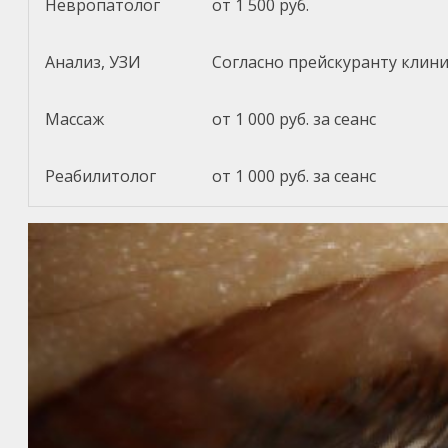
Невропатолог
от 1 500 руб.
Анализ, УЗИ
Согласно прейскуранту клин
Массаж
от 1 000 руб. за сеанс
Реабилитолог
от 1 000 руб. за сеанс