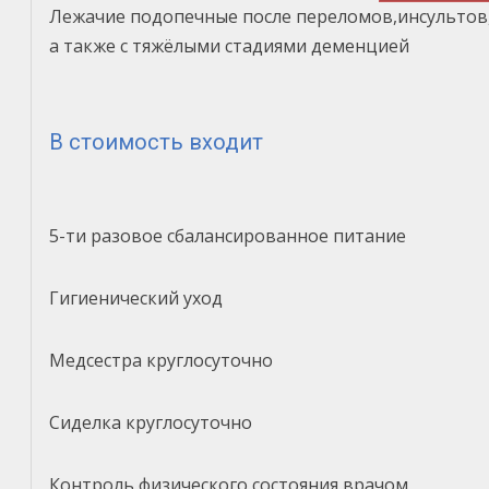
Лежачие подопечные после переломов,инсультов
а также с тяжёлыми стадиями деменцией
В стоимость входит
5-ти разовое сбалансированное питание
Гигиенический уход
Медсестра круглосуточно
Сиделка круглосуточно
Контроль физического состояния врачом