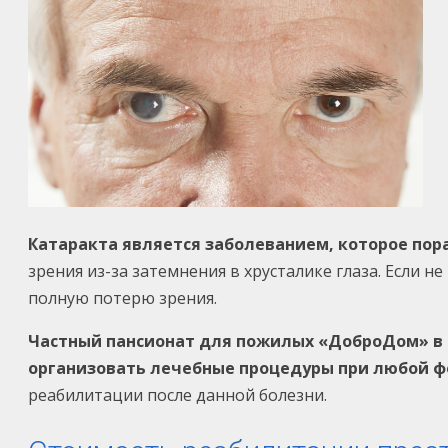
Катаракта является заболеванием, которое пора
зрения из-за затемнения в хрусталике глаза. Если
полную потерю зрения.
Частный пансионат для пожилых «ДоброДом» в 
организовать лечебные процедуры при любой 
реабилитации после данной болезни.