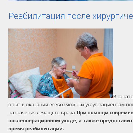
Реабилитация после хирургиче
В санат
опыт в оказании всевозможных услуг пациентам по
назначения лечащего врача.
При помощи современ
послеоперационном уходе, а также предоставит
время реабилитации.