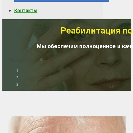
Контакты
Реабилитация по
Мы обеспечим полноценное и каче
Вы здесь: