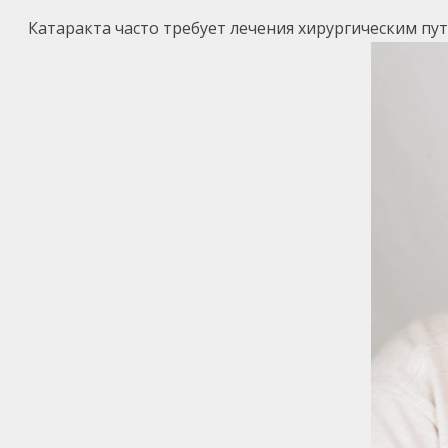
Катаракта часто требует лечения хирургическим пут