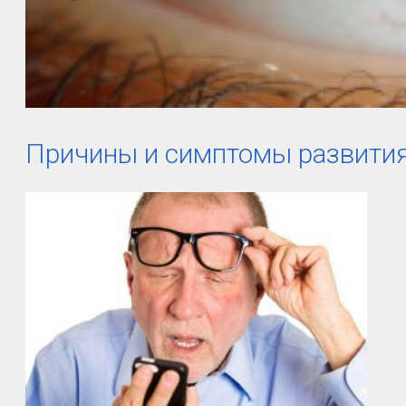
Причины и симптомы развития