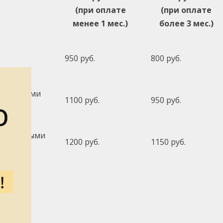
(при оплате
(при оплате
менее 1 мес.)
более 3 мес.)
950 руб.
800 руб.
 и другими
1100 руб.
950 руб.
 с тяжёлыми
1200 руб.
1150 руб.