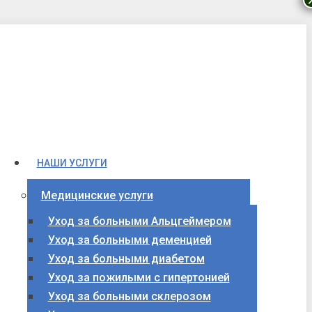
НАШИ УСЛУГИ
Медицинские услуги
Уход за больными Альцгеймером
Уход за больными деменцией
Уход за больными диабетом
Уход за пожилыми с гипертонией
Уход за больными склерозом