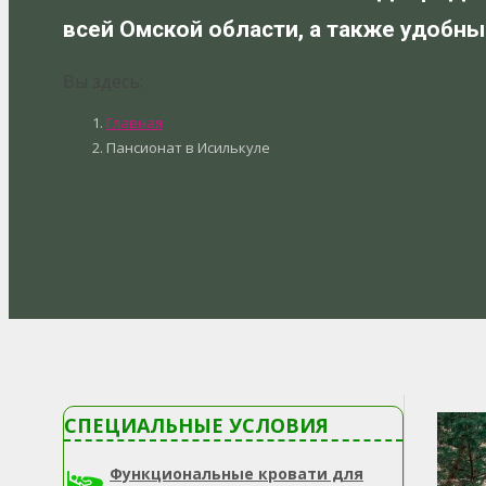
всей Омской области, а также удобны
Вы здесь:
Главная
Пансионат в Исилькуле
СПЕЦИАЛЬНЫЕ УСЛОВИЯ
Функциональные кровати для