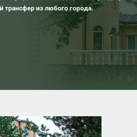
й трансфер из любого города.