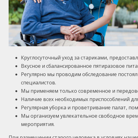
Круглосуточный уход за стариками, предостав
Вкусное и сбалансированное пятиразовое пита
Регулярно мы проводим обследование постоял
специалистов.
Мы применяем только современное и передово
Наличие всех необходимых приспособлений дл
Регулярная уборка и проветривание палат, по
Мы организуем увлекательное свободное врем
мероприятия.
При размещении старого человека в условиях нашег