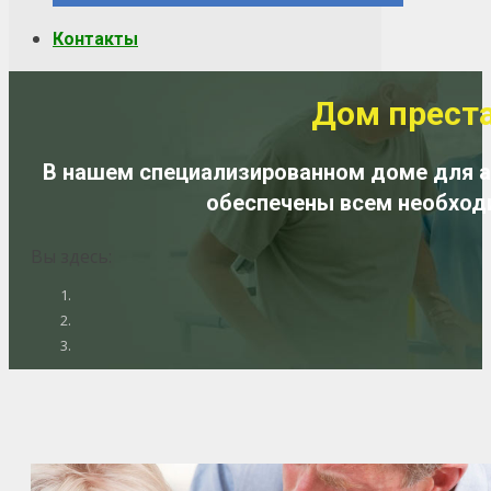
Контакты
Дом преста
В нашем специализированном доме для 
обеспечены всем необход
Вы здесь: