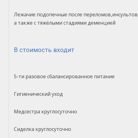
Лежачие подопечные после переломов,инсультов
а также с тяжёлыми стадиями деменцией
В стоимость входит
5-ти разовое сбалансированное питание
Гигиенический уход
Медсестра круглосуточно
Сиделка круглосуточно