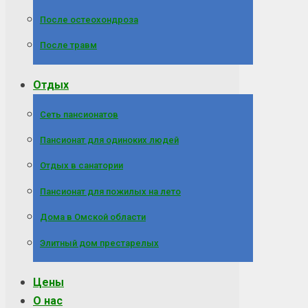
После остеохондроза
После травм
Отдых
Сеть пансионатов
Пансионат для одиноких людей
Отдых в санатории
Пансионат для пожилых на лето
Дома в Омской области
Элитный дом престарелых
Цены
О нас