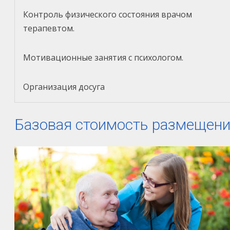
Контроль физического состояния врачом
терапевтом.
Мотивационные занятия с психологом.
Организация досуга
Базовая стоимость размещени