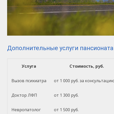
Дополнительные услуги пансионата
Услуга
Стоимость, руб.
Вызов психиатра
от 1 000 руб. за консультаци
Доктор ЛФП
от 1 300 руб.
Невропатолог
от 1 500 руб.