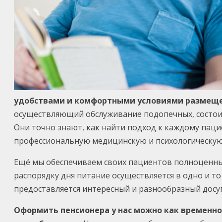
удобствами и комфортными условиями размещени
осуществляющий обслуживание подопечных, состои
Они точно знают, как найти подход к каждому паци
профессиональную медицинскую и психологическу
Ещё мы обеспечиваем своих пациентов полноценны
распорядку дня питание осуществляется в одно и т
предоставляется интересный и разнообразный досуг
Оформить пенсионера у нас можно как временно,