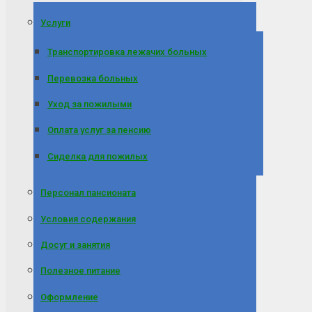
Услуги
Транспортировка лежачих больных
Перевозка больных
Уход за пожилыми
Оплата услуг за пенсию
Сиделка для пожилых
Персонал пансионата
Условия содержания
Досуг и занятия
Полезное питание
Оформление