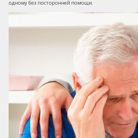
одному без посторонней помощи.