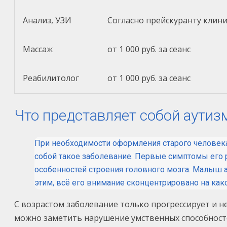
Анализ, УЗИ
Согласно прейскуранту клин
Массаж
от 1 000 руб. за сеанс
Реабилитолог
от 1 000 руб. за сеанс
Что представляет собой аутиз
При необходимости оформления старого человека 
собой такое заболевание. Первые симптомы его 
особенностей строения головного мозга. Малыш а
этим, всё его внимание сконцентрировано на как
С возрастом заболевание только прогрессирует и н
можно заметить нарушение умственных способносте