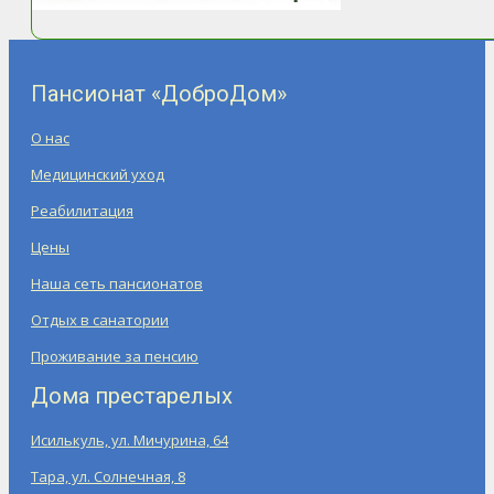
Пансионат «ДоброДом»
О нас
Медицинский уход
Реабилитация
Цены
Наша сеть пансионатов
Отдых в санатории
Проживание за пенсию
Дома престарелых
Исилькуль, ул. Мичурина, 64
Тара, ул. Солнечная, 8