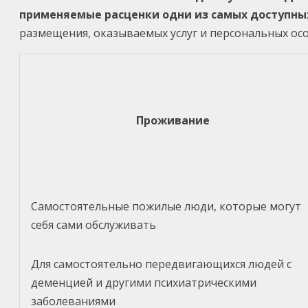
применяемые расценки одни из самых доступных
размещения, оказываемых услуг и персональных ос
Проживание
Самостоятельные пожилые люди, которые могут
себя сами обслуживать
Для самостоятельно передвигающихся людей с
деменцией и другими психиатрическими
заболеваниями