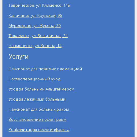
Таврическое, ул. Клименко, 14Б
Калачинск, ул. Крупской, 96
Муромцево, ул. Жукова, 20
Тюкалинск, ул. Больничная, 24
Называевск, ул. Конева, 14
Услуги
Пансионат для пожилых с деменцией
Послеоперационный уход
Уход за больными Альцгеймером
Уход за лежачими больными
Пансионат для больных раком
Восстановление после травм
Реабилитация после инфаркта