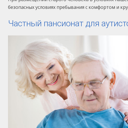
безопасных условиях пребывания с комфортом и кр
Частный пансионат для аутис