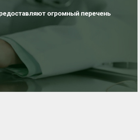
редоставляют огромный перечень