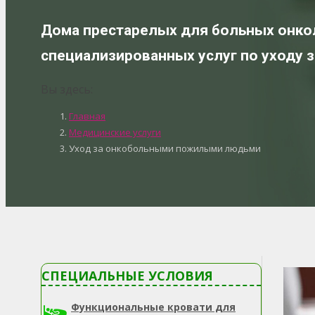
Дома престарелых для больных онко
специализированных услуг по уходу 
Вы здесь:
Главная
Медицинские услуги
Уход за онкобольными пожилыми людьми
СПЕЦИАЛЬНЫЕ УСЛОВИЯ
Функциональные кровати для