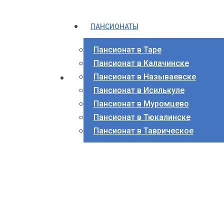
ПАНСИОНАТЫ
Пансионат в Таре
Пансионат в Калачинске
Пансионат в Называевске
Пансионат в Исилькуле
Пансионат в Муромцево
Пансионат в Тюкалинске
Пансионат в Таврическое