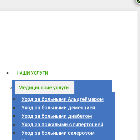
НАШИ УСЛУГИ
Медицинские услуги
Уход за больными Альцгеймером
Уход за больными деменцией
Уход за больными диабетом
Уход за пожилыми с гипертонией
Уход за больными склерозом