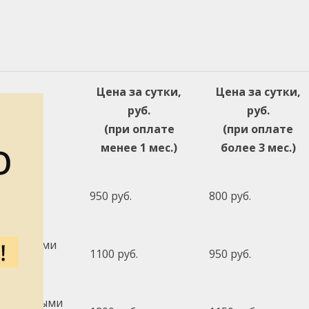
Цена за сутки,
Цена за сутки,
руб.
руб.
(при оплате
(при оплате
менее 1 мес.)
более 3 мес.)
950 руб.
800 руб.
 и другими
1100 руб.
950 руб.
 с тяжёлыми